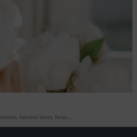
uniones, Semana Santa, ferias,…