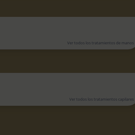
Ver todos los tratamientos de manos
Ver todos los tratamientos capilares