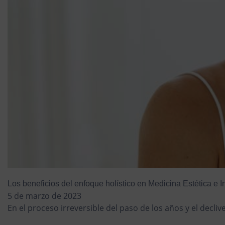
Los beneficios del enfoque holístico en Medicina Estética e I
5 de marzo de 2023
En el proceso irreversible del paso de los años y el decli