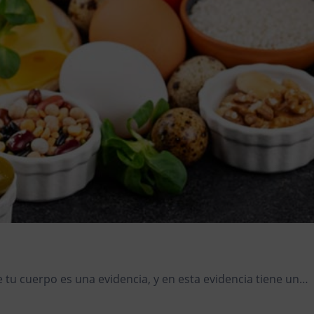
 tu cuerpo es una evidencia, y en esta evidencia tiene un…