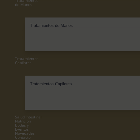
Tratamientos
de Manos
Tratamientos de Manos
Tratamientos
Capilares
Tratamientos Capilares
Salud Intestinal
Nutrición
Bodas y
Eventos
Novedades
Contacto