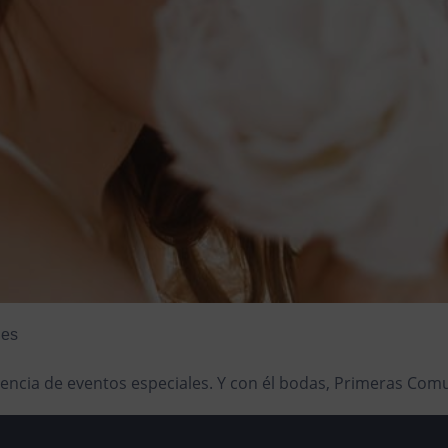
les
encia de eventos especiales. Y con él bodas, Primeras Com