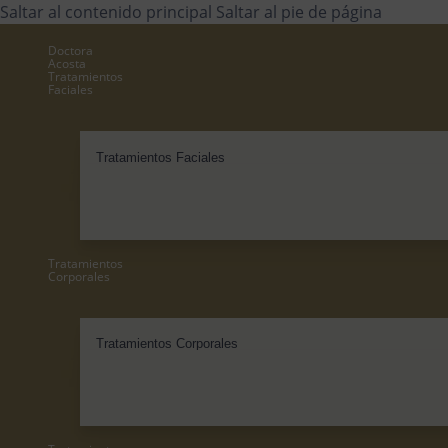
Saltar al contenido principal
Saltar al pie de página
Doctora
Acosta
Tratamientos
Faciales
Tratamientos Faciales
Tratamientos
Corporales
Tratamientos Corporales