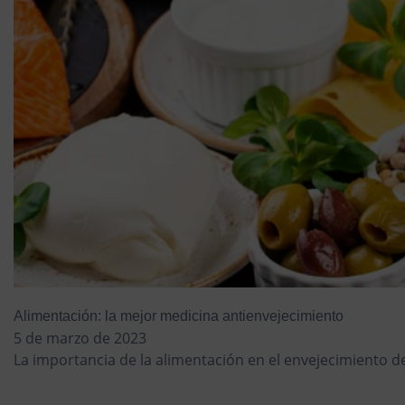
Alimentación: la mejor medicina antienvejecimiento
5 de marzo de 2023
La importancia de la alimentación en el envejecimiento de