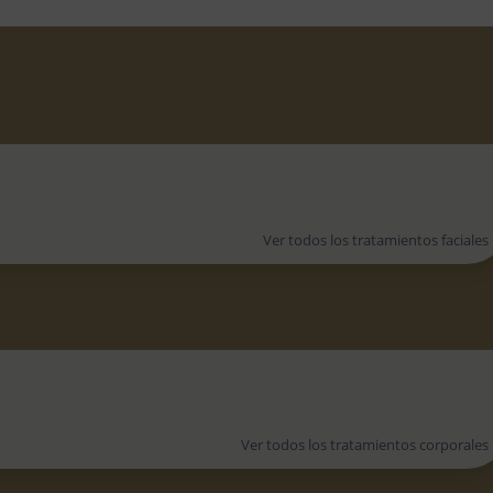
Ver todos los tratamientos faciales
Ver todos los tratamientos corporales