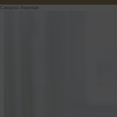
Categoría:
Reportaje