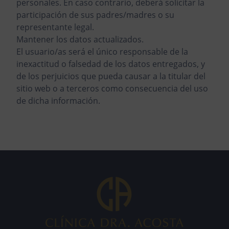
personales. En caso contrario, deberá solicitar la
participación de sus padres/madres o su
representante legal.
Mantener los datos actualizados.
El usuario/as será el único responsable de la
inexactitud o falsedad de los datos entregados, y
de los perjuicios que pueda causar a la titular del
sitio web o a terceros como consecuencia del uso
de dicha información.