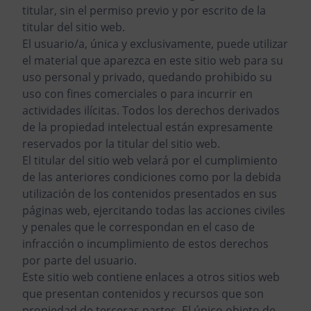
titular, sin el permiso previo y por escrito de la
titular del sitio web.
El usuario/a, única y exclusivamente, puede utilizar
el material que aparezca en este sitio web para su
uso personal y privado, quedando prohibido su
uso con fines comerciales o para incurrir en
actividades ilícitas. Todos los derechos derivados
de la propiedad intelectual están expresamente
reservados por la titular del sitio web.
El titular del sitio web velará por el cumplimiento
de las anteriores condiciones como por la debida
utilización de los contenidos presentados en sus
páginas web, ejercitando todas las acciones civiles
y penales que le correspondan en el caso de
infracción o incumplimiento de estos derechos
por parte del usuario.
Este sitio web contiene enlaces a otros sitios web
que presentan contenidos y recursos que son
propiedad de terceras partes. El único objeto de