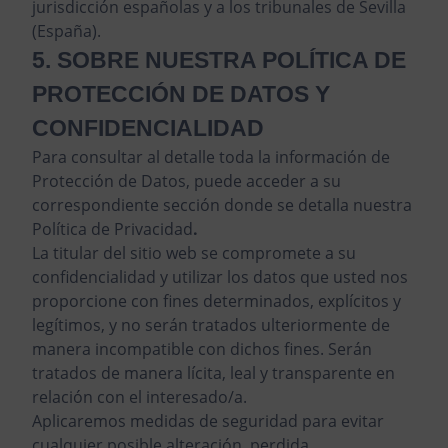
jurisdicción españolas y a los tribunales de Sevilla
(España).
5. SOBRE NUESTRA POLÍTICA DE
PROTECCIÓN DE DATOS Y
CONFIDENCIALIDAD
Para consultar al detalle toda la información de
Protección de Datos, puede acceder a su
correspondiente sección donde se detalla nuestra
Política de Privacidad
.
La titular del sitio web se compromete a su
confidencialidad y utilizar los datos que usted nos
proporcione con fines determinados, explícitos y
legítimos, y no serán tratados ulteriormente de
manera incompatible con dichos fines. Serán
tratados de manera lícita, leal y transparente en
relación con el interesado/a.
Aplicaremos medidas de seguridad para evitar
cualquier posible alteración, perdida,