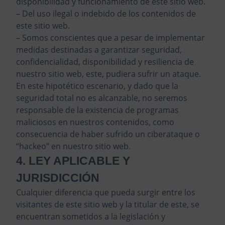
disponibilidad y funcionamiento de este sitio web.
– Del uso ilegal o indebido de los contenidos de
este sitio web.
– Somos conscientes que a pesar de implementar
medidas destinadas a garantizar seguridad,
confidencialidad, disponibilidad y resiliencia de
nuestro sitio web, este, pudiera sufrir un ataque.
En este hipotético escenario, y dado que la
seguridad total no es alcanzable, no seremos
responsable de la existencia de programas
maliciosos en nuestros contenidos, como
consecuencia de haber sufrido un ciberataque o
“hackeo” en nuestro sitio web.
4. LEY APLICABLE Y
JURISDICCIÓN
Cualquier diferencia que pueda surgir entre los
visitantes de este sitio web y la titular de este, se
encuentran sometidos a la legislación y