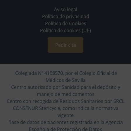
Aviso legal
Política de privacidad
Política de Cookies
Política de cookies (UE)
Pedir cita
Colegiada Nº 4108570, por el Colegio Oficial de
Médicos de Sevilla
Centro autorizado por Sanidad para el depósito y
manejo de medicamentos
Centro con recogida de Residuos Sanitarios por SRCL
CONSENUR Stericycle, como indica la normativa
vigente
Base de datos de pacientes registrada en la Agencia
Española de Protección de Datos