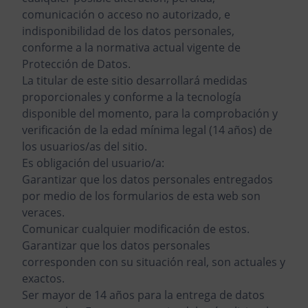
comunicación o acceso no autorizado, e
indisponibilidad de los datos personales,
conforme a la normativa actual vigente de
Protección de Datos.
La titular de este sitio desarrollará medidas
proporcionales y conforme a la tecnología
disponible del momento, para la comprobación y
verificación de la edad mínima legal (14 años) de
los usuarios/as del sitio.
Es obligación del usuario/a:
Garantizar que los datos personales entregados
por medio de los formularios de esta web son
veraces.
Comunicar cualquier modificación de estos.
Garantizar que los datos personales
corresponden con su situación real, son actuales y
exactos.
Ser mayor de 14 años para la entrega de datos