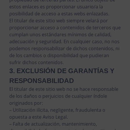
estos enlaces es proporcionar usuario/a la
posibilidad de acceso a estas webs enlazadas.
El titular de este sitio web siempre velará por
proporcionar acceso a contenidos de terceros que
cumplan unos estándares mínimos de calidad,
adecuación y seguridad. En cualquier caso, no nos
podemos responsabilizar de dichos contenidos, ni
de los cambios o disponibilidad que pudieran
sufrir dichos contenidos.
3. EXCLUSIÓN DE GARANTÍAS Y
RESPONSABILIDAD
El titular de este sitio web no se hace responsable
de los daños o perjuicios de cualquier índole
originados por:
– Utilización ilícita, negligente, fraudulenta o
opuesta a este Aviso Legal.
– Falta de actualización, mantenimiento,