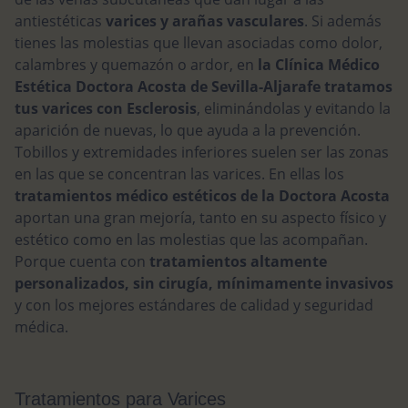
antiestéticas
varices y arañas vasculares
. Si además
tienes las molestias que llevan asociadas como dolor,
calambres y quemazón o ardor, en
la Clínica Médico
Estética Doctora Acosta de Sevilla-Aljarafe tratamos
tus varices con Esclerosis
, eliminándolas y evitando la
aparición de nuevas, lo que ayuda a la prevención.
Tobillos y extremidades inferiores suelen ser las zonas
en las que se concentran las varices. En ellas los
tratamientos médico estéticos de la Doctora Acosta
aportan una gran mejoría, tanto en su aspecto físico y
estético como en las molestias que las acompañan.
Porque cuenta con
tratamientos altamente
personalizados, sin cirugía, mínimamente invasivos
y con los mejores estándares de calidad y seguridad
médica.
Tratamientos para Varices