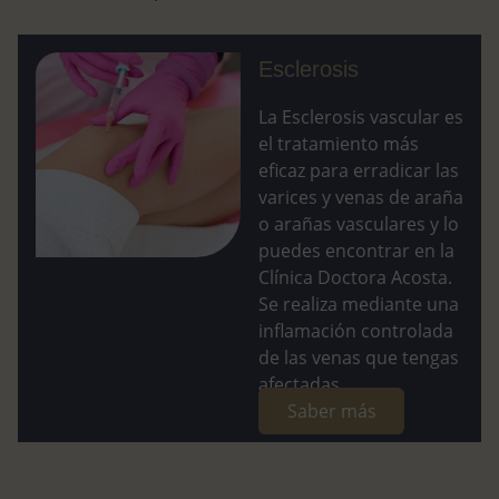
Esclerosis
La Esclerosis vascular es
el tratamiento más
eficaz para erradicar las
varices y venas de araña
o arañas vasculares y lo
puedes encontrar en la
Clínica Doctora Acosta.
Se realiza mediante una
inflamación controlada
de las venas que tengas
afectadas...
Saber más