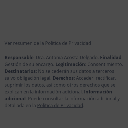
Ver resumen de la Política de Privacidad
Responsable
: Dra. Antonia Acosta Delgado.
Finalidad
:
Gestión de su encargo.
Legitimación
: Consentimiento.
Destinatarios
: No se cederán sus datos a terceros
salvo obligación legal.
Derechos
: Acceder, rectificar,
suprimir los datos, así como otros derechos que se
explican en la información adicional.
Información
adicional
: Puede consultar la información adicional y
detallada en la
Política de Privacidad
.