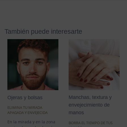
También puede interesarte
Manchas, textura y
Ojeras y bolsas
envejecimiento de
ELIMINA TU MIRADA
manos
APAGADA Y ENVEJECIDA
En la mirada y en la zona
BORRA EL TIEMPO DE TUS