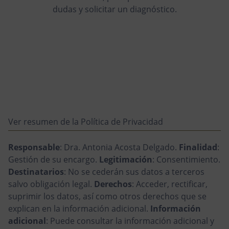
dudas y solicitar un diagnóstico.
Ver resumen de la Política de Privacidad
Responsable
: Dra. Antonia Acosta Delgado.
Finalidad
:
Gestión de su encargo.
Legitimación
: Consentimiento.
Destinatarios
: No se cederán sus datos a terceros
salvo obligación legal.
Derechos
: Acceder, rectificar,
suprimir los datos, así como otros derechos que se
explican en la información adicional.
Información
adicional
: Puede consultar la información adicional y