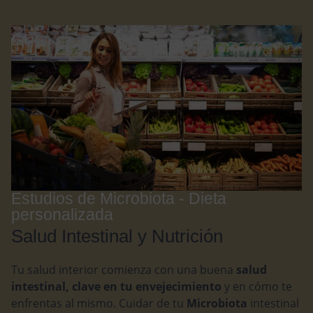
Estudios de Microbiota - Dieta
personalizada
Salud Intestinal y Nutrición
Tu salud interior comienza con una buena
salud
intestinal, clave en tu envejecimiento
y en cómo te
enfrentas al mismo. Cuidar de tu
Microbiota
intestinal