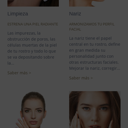
Limpieza
Nariz
ESTRENA UNA PIEL RADIANTE
ARMONIZAMOS TU PERFIL
FACIAL
Las impurezas, la
La nariz tiene el papel
obstrucción de poros, las
central en tu rostro, define
células muertas de la piel
en gran medida su
de tu rostro y todo lo que
personalidad junto con
se va depositando sobre
otras estructuras faciales.
la...
Mejorar la nariz, corregir...
Saber más >
Saber más >