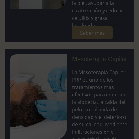
la piel, ayudar a la
cicatrización y reducir
celulitis y grasa
localizada....
Saber más
Mesoterapia Capilar
La Mesoterapia Capilar-
PRP es uno de los
tratamientos más
efectivos para combatir
la alopecia, la caída del
pelo, su pérdida de
densidad y el deterioro
de su calidad. Mediante
infiltraciones en el