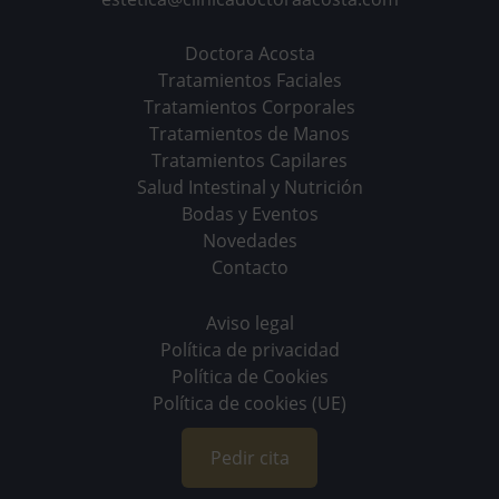
Doctora Acosta
Tratamientos Faciales
Tratamientos Corporales
Tratamientos de Manos
Tratamientos Capilares
Salud Intestinal y Nutrición
Bodas y Eventos
Novedades
Contacto
Aviso legal
Política de privacidad
Política de Cookies
Política de cookies (UE)
Pedir cita