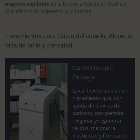
mejoras capilares
de la Doctora Acosta en Sevilla y
Aljarafe son la respuesta que buscas.
Tratamientos para Caída del cabello, Alopecia,
falta de brillo y densidad
Carboxiterapia
Dioxage
La carboxiterapia es un
tratamiento que, con
ayuda de dioxido de
carbono, nos permite
oxigenar y regenerar
tejidos, mejorar la
elasticidad y firmeza de