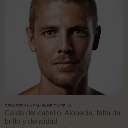
RECUPERA LA SALUD DE TU PELO
Caída del cabello, Alopecia, falta de
brillo y densidad