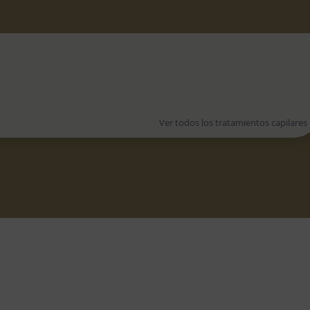
Ver todos los tratamientos capilares