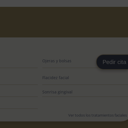
Ojeras y bolsas
Pedir cita
Flacidez facial
Sonrisa gingival
Ver todos los tratamientos faciales