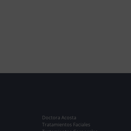
Doctora Acosta
Tratamientos Faciales