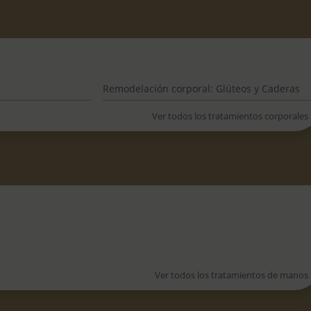
Remodelación corporal: Glúteos y Caderas
Ver todos los tratamientos corporales
Ver todos los tratamientos de manos