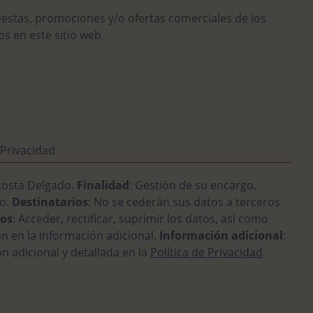
uestas, promociones y/o ofertas comerciales de los
s en este sitio web.
 Privacidad
Acosta Delgado.
Finalidad
: Gestión de su encargo.
to.
Destinatarios
: No se cederán sus datos a terceros
os
: Acceder, rectificar, suprimir los datos, así como
n en la información adicional.
Información adicional
:
n adicional y detallada en la
Política de Privacidad
.