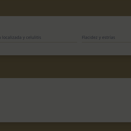
 localizada y celulitis
Flacidez y estrías