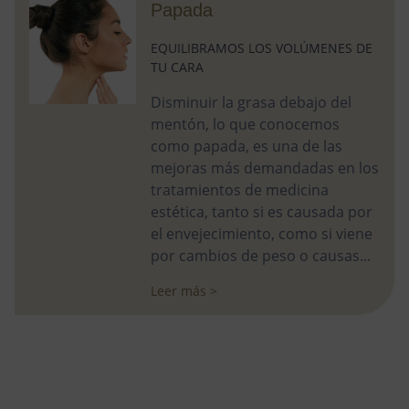
Papada
EQUILIBRAMOS LOS VOLÚMENES DE
TU CARA
Disminuir la grasa debajo del
mentón, lo que conocemos
como papada, es una de las
mejoras más demandadas en los
tratamientos de medicina
estética, tanto si es causada por
el envejecimiento, como si viene
por cambios de peso o causas...
Leer más >