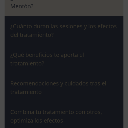
Mentón?
¿Cuánto duran las sesiones y los efectos
del tratamiento?
¿Qué beneficios te aporta el
tratamiento?
Recomendaciones y cuidados tras el
tratamiento
Combina tu tratamiento con otros,
optimiza los efectos