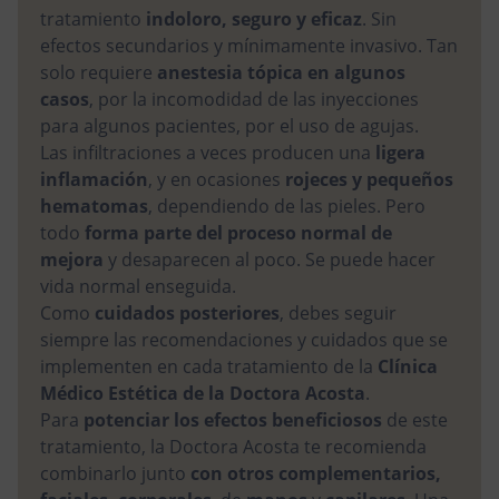
tratamiento
indoloro, seguro y eficaz
. Sin
efectos secundarios y mínimamente invasivo. Tan
solo requiere
anestesia tópica
en algunos
casos
, por la incomodidad de las inyecciones
para algunos pacientes, por el uso de agujas.
Las infiltraciones a veces producen una
ligera
inflamación
, y en ocasiones
rojeces y pequeños
hematomas
, dependiendo de las pieles. Pero
todo
forma parte del proceso normal de
mejora
y desaparecen al poco. Se puede hacer
vida normal enseguida.
Como
cuidados posteriores
, debes seguir
siempre las recomendaciones y cuidados que se
implementen en cada tratamiento de la
Clínica
Médico Estética de la Doctora Acosta
.
Para
potenciar los efectos beneficiosos
de este
tratamiento, la Doctora Acosta te recomienda
combinarlo junto
con otros complementarios,