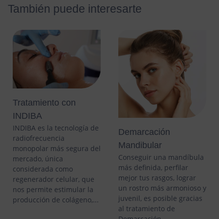
También puede interesarte
Tratamiento con
INDIBA
INDIBA es la tecnología de
Demarcación
radiofrecuencia
Mandibular
monopolar más segura del
Conseguir una mandíbula
mercado, única
más definida, perfilar
considerada como
mejor tus rasgos, lograr
regenerador celular, que
un rostro más armonioso y
nos permite estimular la
juvenil, es posible gracias
producción de colágeno,...
al tratamiento de
Demarcación