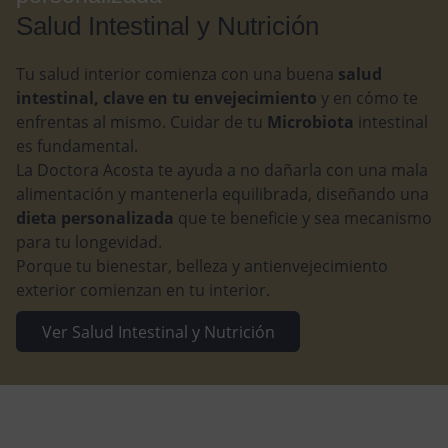
Salud Intestinal y Nutrición
Tu salud interior comienza con una buena
salud
intestinal, clave en tu envejecimiento
y en cómo te
enfrentas al mismo. Cuidar de tu
Microbiota
intestinal
es fundamental.
La Doctora Acosta te ayuda a no dañarla con una mala
alimentación y mantenerla equilibrada, diseñando una
dieta personalizada
que te beneficie y sea mecanismo
para tu longevidad.
Porque tu bienestar, belleza y antienvejecimiento
exterior comienzan en tu interior.
Ver Salud Intestinal y Nutrición