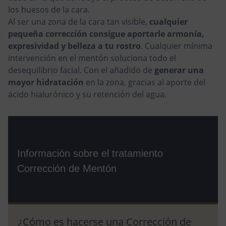
los huesos de la cara.
Al ser una zona de la cara tan visible,
cualquier
pequeña corrección consigue aportarle armonía,
expresividad y belleza a tu rostro
. Cualquier mínima
intervención en el mentón soluciona todo el
desequilibrio facial. Con el añadido de
generar una
mayor hidratación
en la zona, gracias al aporte del
ácido hialurónico y su retención del agua.
Información sobre el tratamiento
Corrección de Mentón
¿Cómo es hacerse una Corrección de