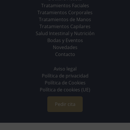
Tratamientos Faciales
Tratamientos Corporales
Tratamientos de Manos
Tratamientos Capilares
Salud Intestinal y Nutrición
Bodas y Eventos
Novedades
Contacto
Aviso legal
Política de privacidad
Política de Cookies
Política de cookies (UE)
Pedir cita