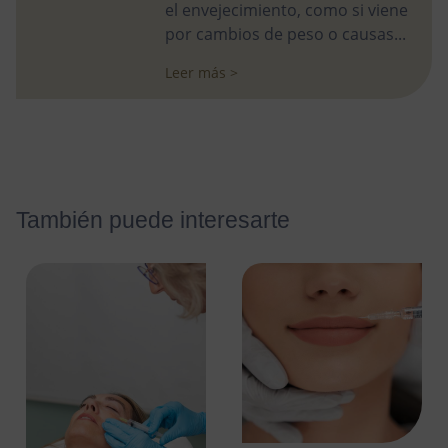
el envejecimiento, como si viene
por cambios de peso o causas...
Leer más >
También puede interesarte