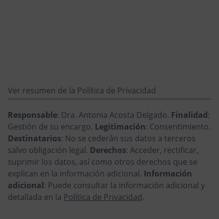
Ver resumen de la Política de Privacidad
Responsable
: Dra. Antonia Acosta Delgado.
Finalidad
:
Gestión de su encargo.
Legitimación
: Consentimiento.
Destinatarios
: No se cederán sus datos a terceros
salvo obligación legal.
Derechos
: Acceder, rectificar,
suprimir los datos, así como otros derechos que se
explican en la información adicional.
Información
adicional
: Puede consultar la información adicional y
detallada en la
Política de Privacidad
.