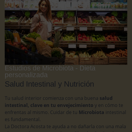
Estudios de Microbiota - Dieta
personalizada
Salud Intestinal y Nutrición
Tu salud interior comienza con una buena
salud
intestinal, clave en tu envejecimiento
y en cómo te
enfrentas al mismo. Cuidar de tu
Microbiota
intestinal
es fundamental.
La Doctora Acosta te ayuda a no dañarla con una mala