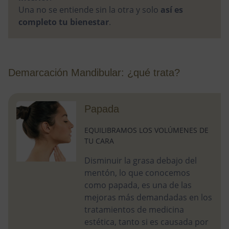
Una no se entiende sin la otra y solo
así es
completo tu bienestar
.
Demarcación Mandibular: ¿qué trata?
Papada
EQUILIBRAMOS LOS VOLÚMENES DE
TU CARA
Disminuir la grasa debajo del
mentón, lo que conocemos
como papada, es una de las
mejoras más demandadas en los
tratamientos de medicina
estética, tanto si es causada por