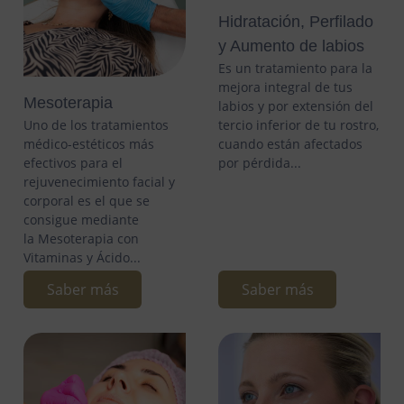
Hidratación, Perfilado
y Aumento de labios
Es un tratamiento para la
mejora integral de tus
Mesoterapia
labios y por extensión del
tercio inferior de tu rostro,
Uno de los tratamientos
cuando están afectados
médico-estéticos más
por pérdida...
efectivos para el
rejuvenecimiento facial y
corporal es el que se
consigue mediante
la Mesoterapia con
Vitaminas y Ácido...
Saber más
Saber más