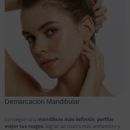
Demarcación Mandibular
Conseguir una
mandíbula más definida
,
perfilar
mejor tus rasgos
, lograr un rostro más armonioso y