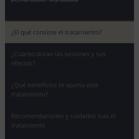
¿El qué consiste el tratamiento?
¿Cuánto duran las sesiones y sus
efectos?
¿Qué beneficios te aporta este
tratamiento?
Recomendaciones y cuidados tras el
tratamiento