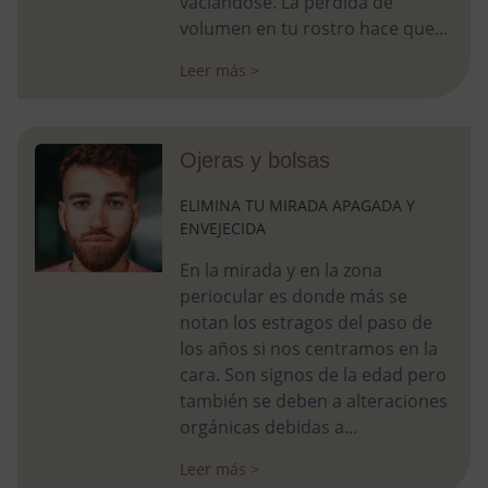
vaciándose. La pérdida de
volumen en tu rostro hace que...
Leer más >
Ojeras y bolsas
ELIMINA TU MIRADA APAGADA Y
ENVEJECIDA
En la mirada y en la zona
periocular es donde más se
notan los estragos del paso de
los años si nos centramos en la
cara. Son signos de la edad pero
también se deben a alteraciones
orgánicas debidas a...
Leer más >