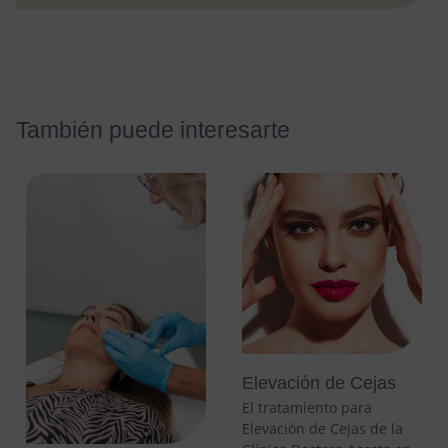
También puede interesarte
Elevación de Cejas
El tratamiento para
Elevación de Cejas de la