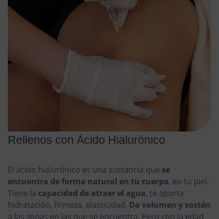
Rellenos con Ácido Hialurónico
El ácido hialurónico es una sustancia que
se
encuentra de forma natural en tu cuerpo
, en tu piel.
Tiene la
capacidad de atraer el agua
, te aporta
hidratación, firmeza, elasticidad.
Da volumen y sostén
a las zonas en las que se encuentra. Pero con la edad