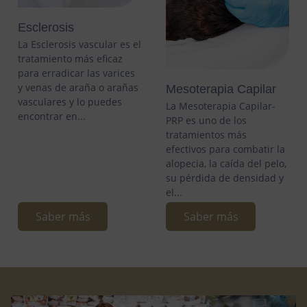
Esclerosis
La Esclerosis vascular es el
tratamiento más eficaz
para erradicar las varices
y venas de araña o arañas
Mesoterapia Capilar
vasculares y lo puedes
La Mesoterapia Capilar-
encontrar en...
PRP es uno de los
tratamientos más
efectivos para combatir la
alopecia, la caída del pelo,
su pérdida de densidad y
el...
Saber más
Saber más