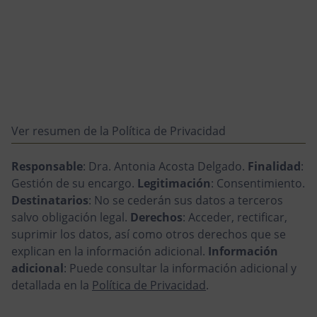
Ver resumen de la Política de Privacidad
Responsable
: Dra. Antonia Acosta Delgado.
Finalidad
:
Gestión de su encargo.
Legitimación
: Consentimiento.
Destinatarios
: No se cederán sus datos a terceros
salvo obligación legal.
Derechos
: Acceder, rectificar,
suprimir los datos, así como otros derechos que se
explican en la información adicional.
Información
adicional
: Puede consultar la información adicional y
detallada en la
Política de Privacidad
.