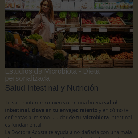
Estudios de Microbiota - Dieta
personalizada
Salud Intestinal y Nutrición
Tu salud interior comienza con una buena
salud
intestinal, clave en tu envejecimiento
y en cómo te
enfrentas al mismo. Cuidar de tu
Microbiota
intestinal
es fundamental.
La Doctora Acosta te ayuda a no dañarla con una mala