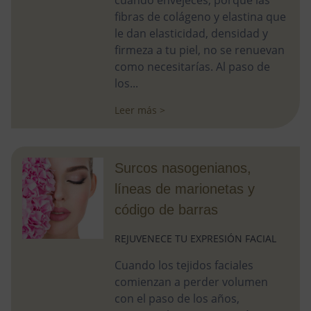
cuando envejeces, porque las
fibras de colágeno y elastina que
le dan elasticidad, densidad y
firmeza a tu piel, no se renuevan
como necesitarías. Al paso de
los...
Leer más >
Surcos nasogenianos,
líneas de marionetas y
código de barras
REJUVENECE TU EXPRESIÓN FACIAL
Cuando los tejidos faciales
comienzan a perder volumen
con el paso de los años,