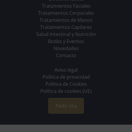
Tratamientos Faciales
Tratamientos Corporales
Tratamientos de Manos
Tratamientos Capilares
Salud Intestinal y Nutrición
Bodas y Eventos
Novedades
Contacto
Aviso legal
Política de privacidad
Política de Cookies
Política de cookies (UE)
Pedir cita