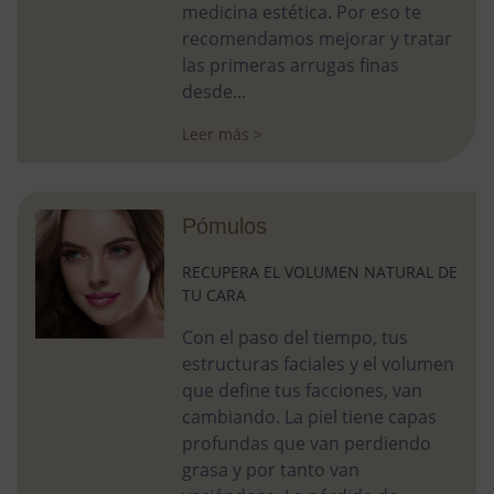
medicina estética. Por eso te
recomendamos mejorar y tratar
las primeras arrugas finas
desde...
Leer más >
Pómulos
RECUPERA EL VOLUMEN NATURAL DE
TU CARA
Con el paso del tiempo, tus
estructuras faciales y el volumen
que define tus facciones, van
cambiando. La piel tiene capas
profundas que van perdiendo
grasa y por tanto van