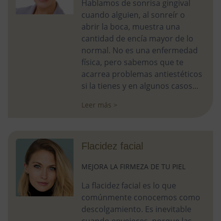
Hablamos de sonrisa gingival
cuando alguien, al sonreír o
abrir la boca, muestra una
cantidad de encía mayor de lo
normal. No es una enfermedad
física, pero sabemos que te
acarrea problemas antiestéticos
si la tienes y en algunos casos...
Leer más >
Flacidez facial
MEJORA LA FIRMEZA DE TU PIEL
La flacidez facial es lo que
comúnmente conocemos como
descolgamiento. Es inevitable