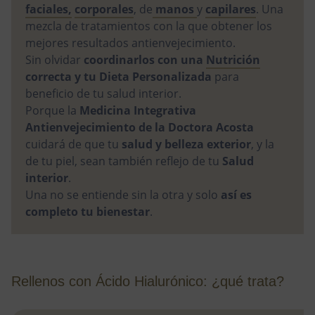
faciales,
corporales
, de
manos
y
capilares
. Una
mezcla de tratamientos con la que obtener los
mejores resultados antienvejecimiento.
Sin olvidar
coordinarlos con una
Nutrición
correcta y tu Dieta Personalizada
para
beneficio de tu salud interior.
Porque la
Medicina Integrativa
Antienvejecimiento de la Doctora Acosta
cuidará de que tu
salud y belleza exterior
, y la
de tu piel, sean también reflejo de tu
Salud
interior
.
Una no se entiende sin la otra y solo
así es
completo tu bienestar
.
Rellenos con Ácido Hialurónico: ¿qué trata?