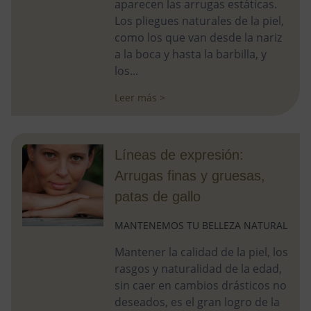
aparecen las arrugas estáticas.
Los pliegues naturales de la piel,
como los que van desde la nariz
a la boca y hasta la barbilla, y
los...
Leer más >
Líneas de expresión:
Arrugas finas y gruesas,
patas de gallo
MANTENEMOS TU BELLEZA NATURAL
Mantener la calidad de la piel, los
rasgos y naturalidad de la edad,
sin caer en cambios drásticos no
deseados, es el gran logro de la