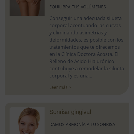
EQUILIBRA TUS VOLÚMENES
Conseguir una adecuada silueta
corporal acentuando las curvas
y eliminando asimetrías y
deformidades, es posible con los
tratamientos que te ofrecemos
en la Clínica Doctora Acosta. El
Relleno de Ácido Hialurónico
contribuye a remodelar la silueta
corporal y es una...
Leer más >
Sonrisa gingival
DAMOS ARMONÍA A TU SONRISA