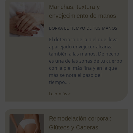
Manchas, textura y
envejecimiento de manos
BORRA EL TIEMPO DE TUS MANOS
El deterioro de la piel que lleva
aparejado envejecer alcanza
también a las manos. De hecho
es una de las zonas de tu cuerpo
con la piel más fina y en la que
más se nota el paso del
tiempo....
Leer más >
Remodelación corporal:
Glúteos y Caderas